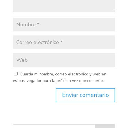
Guarda mi nombre, correo electrónico y web en
este navegador para la próxima vez que comente.