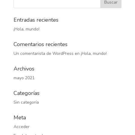
Entradas recientes
¡Hola, mundo!
Comentarios recientes
Un comentarista de WordPress
en
¡Hola, mundo!
Archivos
mayo 2021
Categorías
Sin categoría
Meta
Acceder