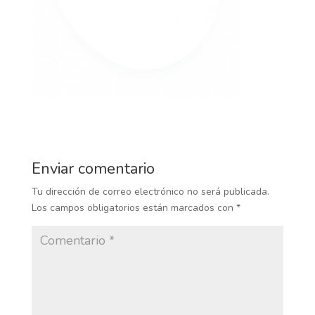
Enviar comentario
Tu dirección de correo electrónico no será publicada.
Los campos obligatorios están marcados con
*