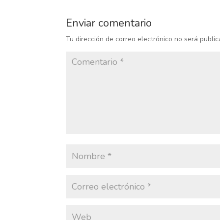
Enviar comentario
Tu dirección de correo electrónico no será public