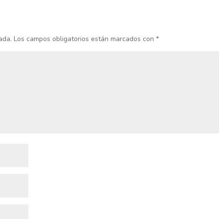
ada.
Los campos obligatorios están marcados con
*