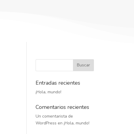
Entradas recientes
¡Hola, mundo!
Comentarios recientes
Un comentarista de
WordPress
en
¡Hola, mundo!