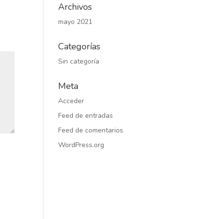
Archivos
mayo 2021
Categorías
Sin categoría
Meta
Acceder
Feed de entradas
Feed de comentarios
WordPress.org