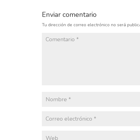
Enviar comentario
Tu dirección de correo electrónico no será public